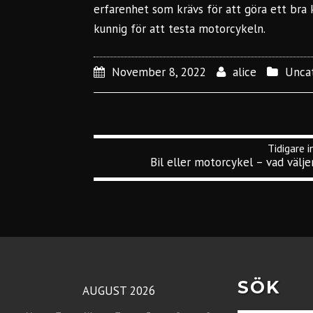
erfarenhet som krävs för att göra ett br
kunnig för att testa motorcykeln.
November 8, 2022
alice
Unca
Bil eller motorcykel – vad välje
SÖK
AUGUST 2026