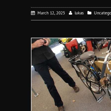
March 12, 2025
lukas
Uncatego