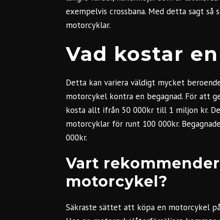
exempelvis crossbana. Med detta sagt så s
motorcyklar
.
Vad kostar e
Detta kan variera väldigt mycket beroende
motorcykel kontra en begagnad. För att ge
kosta allt ifrån 50 000kr till 1 miljon kr.
motorcyklar för runt 100 000kr. Begagnade
000kr.
Vart rekommendera
motorcykel?
Säkraste sättet att köpa en motorcykel på