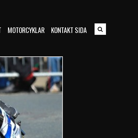
T
MOTORCYKLAR
KONTAKT SIDA