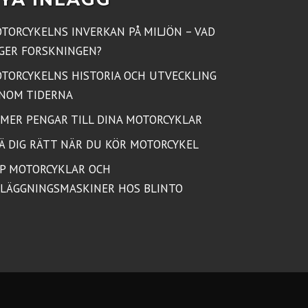
TORCYKELNS INVERKAN PÅ MILJÖN – VAD
GER FORSKNINGEN?
TORCYKELNS HISTORIA OCH UTVECKLING
NOM TIDERNA
 MER PENGAR TILL DINA MOTORCYKLAR
Ä DIG RÄTT NÄR DU KÖR MOTORCYKEL
P MOTORCYKLAR OCH
LÄGGNINGSMASKINER HOS BLINTO